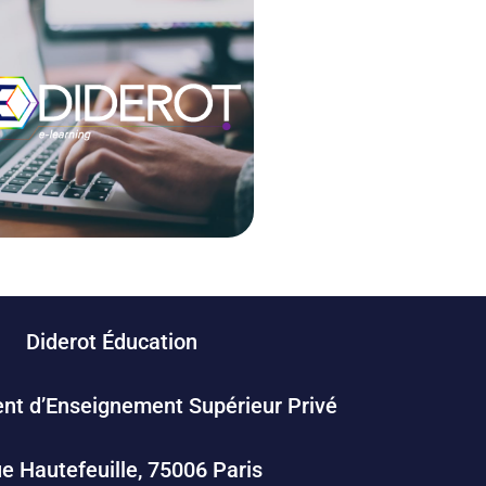
Diderot Éducation
nt d’Enseignement Supérieur Privé
ue Hautefeuille, 75006 Paris