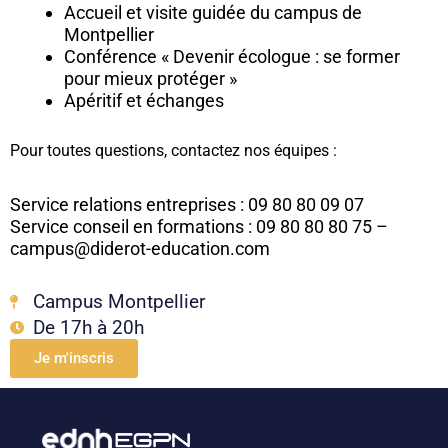
Accueil et visite guidée du campus de
Montpellier
Conférence « Devenir écologue : se former
pour mieux protéger »
Apéritif et échanges
Pour toutes questions, contactez nos équipes :
Service relations entreprises : 09 80 80 09 07
Service conseil en formations : 09 80 80 80 75 –
campus@diderot-education.com
Campus Montpellier
De 17h à 20h
Je m'inscris