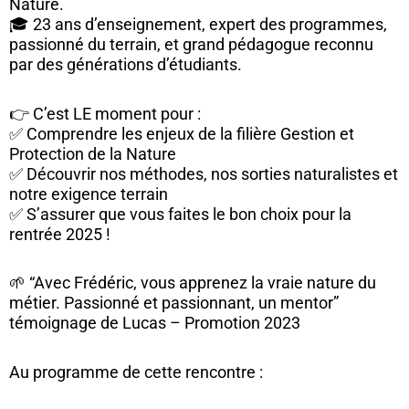
Nature.
🎓 23 ans d’enseignement, expert des programmes,
passionné du terrain, et grand pédagogue reconnu
par des générations d’étudiants.
👉 C’est LE moment pour :
✅ Comprendre les enjeux de la filière Gestion et
Protection de la Nature
✅ Découvrir nos méthodes, nos sorties naturalistes et
notre exigence terrain
✅ S’assurer que vous faites le bon choix pour la
rentrée 2025 !
🌱 “Avec Frédéric, vous apprenez la vraie nature du
métier. Passionné et passionnant, un mentor”
témoignage de Lucas – Promotion 2023
Au programme de cette rencontre :