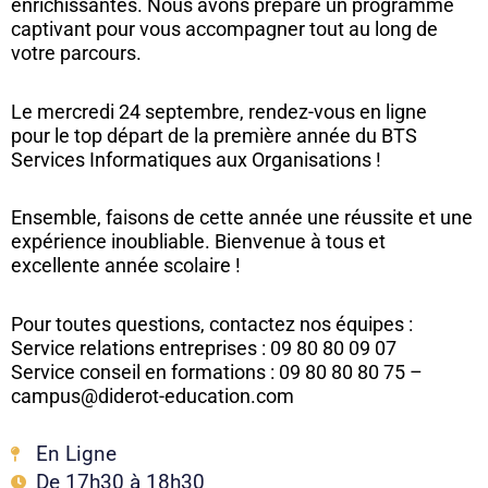
enrichissantes. Nous avons préparé un programme
captivant pour vous accompagner tout au long de
votre parcours.
Le mercredi 24 septembre, rendez-vous en ligne
pour
le top départ de la première année du
BTS
Services Informatiques aux Organisations
!
Ensemble, faisons de cette année une réussite et une
expérience inoubliable. Bienvenue à tous et
excellente année scolaire !
Pour toutes questions, contactez nos équipes :
Service relations entreprises : 09 80 80 09 07
Service conseil en formations : 09 80 80 80 75 –
campus@diderot-education.com
En Ligne
De 17h30 à 18h30