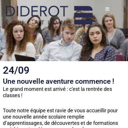
Aller
au
contenu
24/09
Une nouvelle aventure commence !
Le grand moment est arrivé : c’est la rentrée des
classes !
Toute notre équipe est ravie de vous accueillir pour
une nouvelle année scolaire remplie
d’apprentissages, de découvertes et de formations