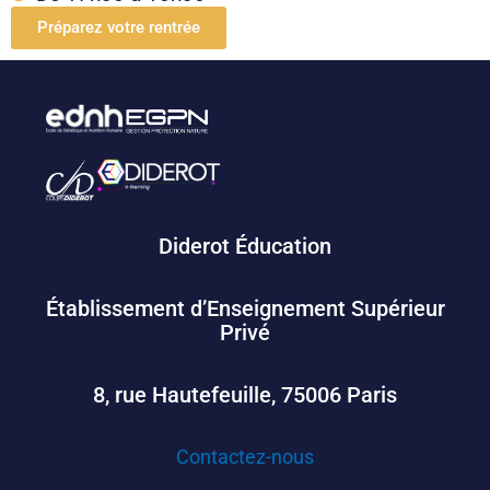
Préparez votre rentrée
Diderot Éducation
Établissement d’Enseignement Supérieur
Privé
8, rue Hautefeuille, 75006 Paris
Contactez-nous