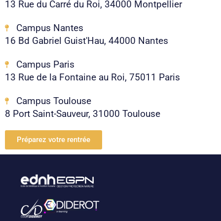
13 Rue du Carré du Roi, 34000 Montpellier
Campus Nantes
16 Bd Gabriel Guist'Hau, 44000 Nantes
Campus Paris
13 Rue de la Fontaine au Roi, 75011 Paris
Campus Toulouse
8 Port Saint-Sauveur, 31000 Toulouse
Préparez votre rentrée