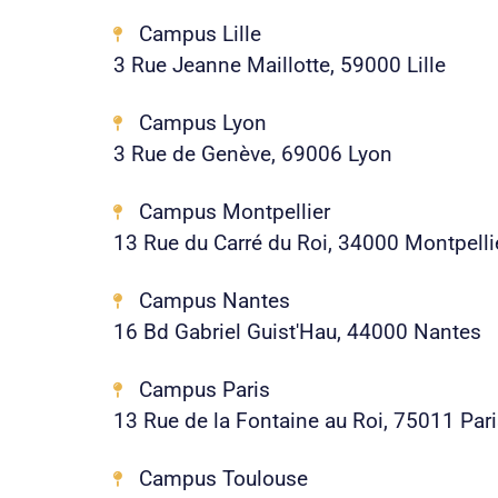
Campus Lille
3 Rue Jeanne Maillotte, 59000 Lille
Campus Lyon
3 Rue de Genève, 69006 Lyon
Campus Montpellier
13 Rue du Carré du Roi, 34000 Montpelli
Campus Nantes
16 Bd Gabriel Guist'Hau, 44000 Nantes
Campus Paris
13 Rue de la Fontaine au Roi, 75011 Par
Campus Toulouse