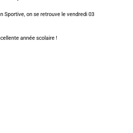
 Sportive, on se retrouve le vendredi 03
cellente année scolaire !