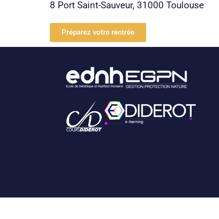
8 Port Saint-Sauveur, 31000 Toulouse
Préparez votre rentrée