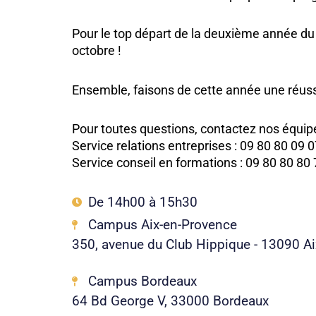
Pour le top départ de la deuxième année du
octobre !
Ensemble, faisons de cette année une réussi
Pour toutes questions, contactez nos équipe
Service relations entreprises : 09 80 80 09 
Service conseil en formations : 09 80 80 
De 14h00 à 15h30
Campus Aix-en-Provence
350, avenue du Club Hippique - 13090 A
Campus Bordeaux
64 Bd George V, 33000 Bordeaux