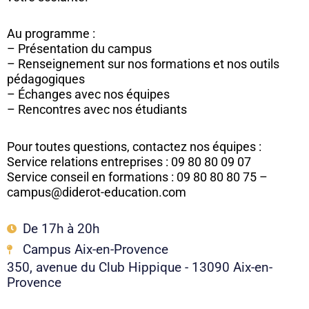
Au programme :
– Présentation du campus
– Renseignement sur nos formations et nos outils
pédagogiques
– Échanges avec nos équipes
– Rencontres avec nos étudiants
Pour toutes questions, contactez nos équipes :
Service relations entreprises : 09 80 80 09 07
Service conseil en formations : 09 80 80 80 75 –
campus@diderot-education.com
De 17h à 20h
Campus Aix-en-Provence
350, avenue du Club Hippique - 13090 Aix-en-
Provence