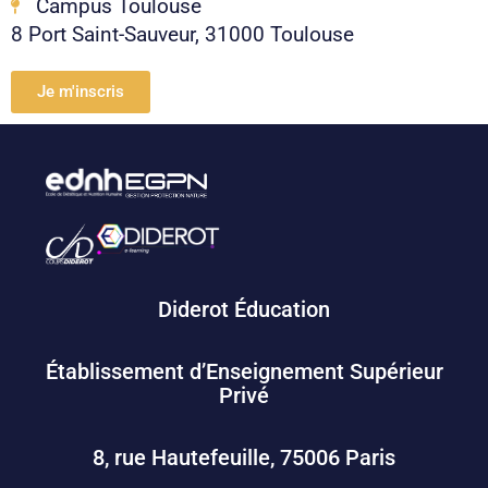
Campus Toulouse
8 Port Saint-Sauveur, 31000 Toulouse
Je m'inscris
Diderot Éducation
Établissement d’Enseignement Supérieur
Privé
8, rue Hautefeuille, 75006 Paris