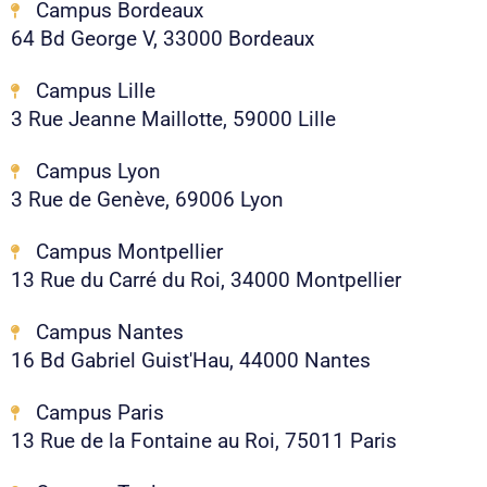
Campus Bordeaux
64 Bd George V, 33000 Bordeaux
Campus Lille
3 Rue Jeanne Maillotte, 59000 Lille
Campus Lyon
3 Rue de Genève, 69006 Lyon
Campus Montpellier
13 Rue du Carré du Roi, 34000 Montpellier
Campus Nantes
16 Bd Gabriel Guist'Hau, 44000 Nantes
Campus Paris
13 Rue de la Fontaine au Roi, 75011 Paris