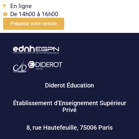
En ligne
De 14h00 à 16h00
Préparez votre rentrée
Diderot Éducation
Établissement d’Enseignement Supérieur
Privé
8, rue Hautefeuille, 75006 Paris