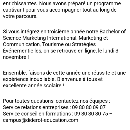
enrichissantes. Nous avons préparé un programme
captivant pour vous accompagner tout au long de
votre parcours.
Si vous intégrez en troisième année notre Bachelor of
Science Marketing International, Marketing et
Communication, Tourisme ou Stratégies
Événementielles, on se retrouve en ligne, le lundi 3
novembre !
Ensemble, faisons de cette année une réussite et une
expérience inoubliable. Bienvenue à tous et
excellente année scolaire !
Pour toutes questions, contactez nos équipes :
Service relations entreprises : 09 80 80 09 07
Service conseil en formations : 09 80 80 80 75 –
campus@diderot-education.com