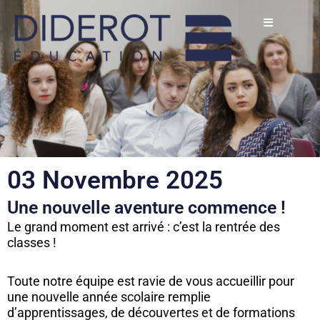
Aller
au
contenu
03 Novembre 2025
Une nouvelle aventure commence !
Le grand moment est arrivé : c’est la rentrée des
classes !
Toute notre équipe est ravie de vous accueillir pour
une nouvelle année scolaire remplie
d’apprentissages, de découvertes et de formations