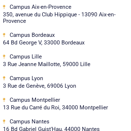
Campus Aix-en-Provence
350, avenue du Club Hippique - 13090 Aix-en-
Provence
Campus Bordeaux
64 Bd George V, 33000 Bordeaux
Campus Lille
3 Rue Jeanne Maillotte, 59000 Lille
Campus Lyon
3 Rue de Genève, 69006 Lyon
Campus Montpellier
13 Rue du Carré du Roi, 34000 Montpellier
Campus Nantes
16 Bd Gabriel Guist'Hau, 44000 Nantes