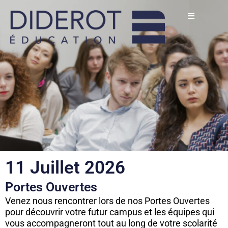
Aller
au
contenu
11 Juillet 2026
Portes Ouvertes
Venez nous rencontrer lors de nos Portes Ouvertes
pour découvrir votre futur campus et les équipes qui
vous accompagneront tout au long de votre scolarité