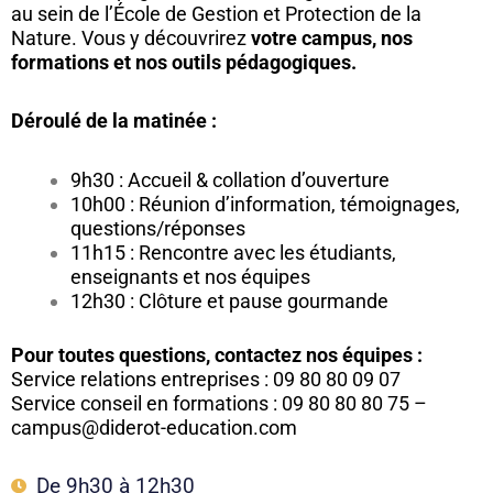
au sein de l’École de Gestion et Protection de la
Nature. Vous y découvrirez
votre campus, nos
formations et nos outils pédagogiques.
Déroulé de la matinée :
9h30 : Accueil & collation d’ouverture
10h00 : Réunion d’information, témoignages,
questions/réponses
11h15 : Rencontre avec les étudiants,
enseignants et nos équipes
12h30 : Clôture et pause gourmande
Pour toutes questions, contactez nos équipes :
Service relations entreprises : 09 80 80 09 07
Service conseil en formations : 09 80 80 80 75 –
campus@diderot-education.com
De 9h30 à 12h30