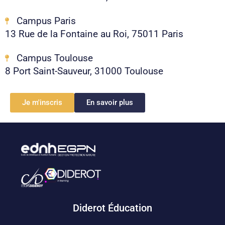
Campus Paris
13 Rue de la Fontaine au Roi, 75011 Paris
Campus Toulouse
8 Port Saint-Sauveur, 31000 Toulouse
Je m'inscris
En savoir plus
Diderot Éducation