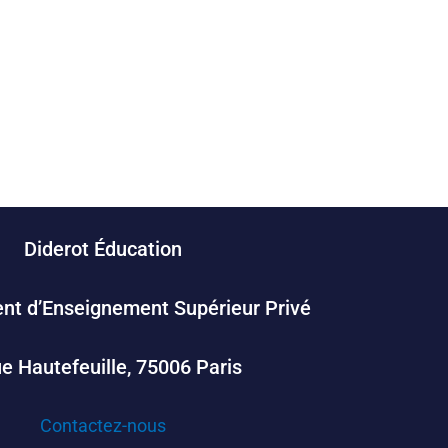
Diderot Éducation
nt d’Enseignement Supérieur Privé
ue Hautefeuille, 75006 Paris
Contactez-nous