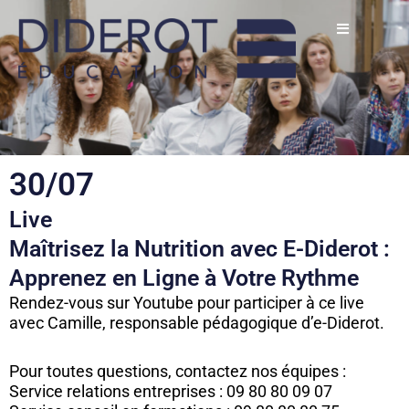
Aller
au
contenu
30/07
Live
Maîtrisez la Nutrition avec E-Diderot :
Apprenez en Ligne à Votre Rythme
Rendez-vous sur Youtube pour participer à ce live
avec Camille, responsable pédagogique d’e-Diderot.
Pour toutes questions, contactez nos équipes :
Service relations entreprises : 09 80 80 09 07