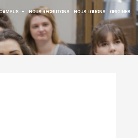
CAMPUS
NOUS RECRUTONS
NOUS LOUONS
ORIGINES