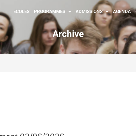
ÉCOLES
PROGRAMMES
ADMISSIONS
AGENDA
Archive