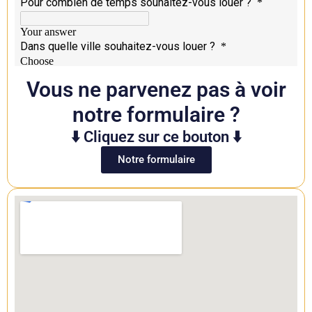
Vous ne parvenez pas à voir
notre formulaire ?
⬇️ Cliquez sur ce bouton ⬇️
Notre formulaire