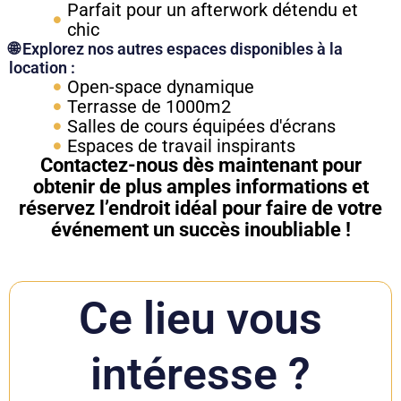
Parfait pour un afterwork détendu et
chic
🌐 Explorez nos autres espaces disponibles à la
location :
Open-space dynamique
Terrasse de 1000m2
Salles de cours équipées d'écrans
Espaces de travail inspirants
Contactez-nous dès maintenant pour
obtenir de plus amples informations et
réservez l’endroit idéal pour faire de votre
événement un succès inoubliable !
Ce lieu vous
intéresse ?