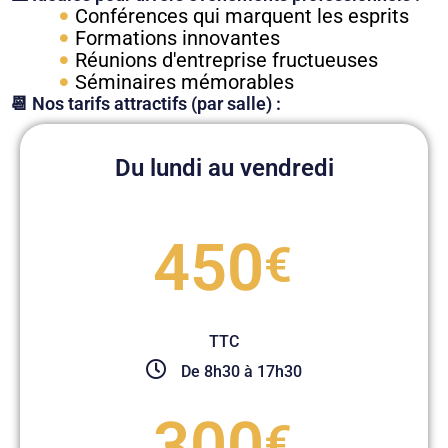
Conférences qui marquent les esprits
Formations innovantes
Réunions d'entreprise fructueuses
Séminaires mémorables
📆 Nos tarifs attractifs (par salle) :
Du lundi au vendredi
450
€
TTC
De 8h30 à 17h30
300
€