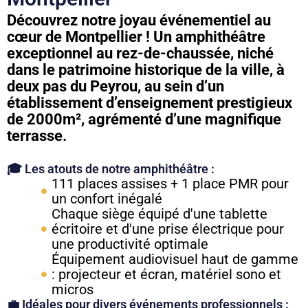
Découvrez notre joyau événementiel au
cœur de Montpellier ! Un amphithéâtre
exceptionnel au rez-de-chaussée, niché
dans le patrimoine historique de la ville, à
deux pas du Peyrou, au sein d’un
établissement d’enseignement prestigieux
de 2000m², agrémenté d’une magnifique
terrasse.
🎓 Les atouts de notre amphithéâtre :
111 places assises + 1 place PMR pour
un confort inégalé
Chaque siège équipé d'une tablette
écritoire et d'une prise électrique pour
une productivité optimale
Équipement audiovisuel haut de gamme
: projecteur et écran, matériel sono et
micros
💼 Idéales pour divers événements professionnels :