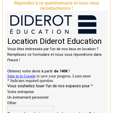
Répondez à ce questionnaire et nous vous
recontacterons !