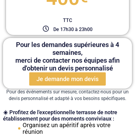
TTC
De 17h30 à 23h00
Pour les demandes supérieures à 4
semaines,
merci de contacter nos équipes afin
d'obtenir un devis personnalisé
Je demande mon devis
Pour des événements sur mesure, contactez-nous pour un
devis personnalisé et adapté à vos besoins spécifiques.
☀️ Profitez de l'exceptionnelle terrasse de notre
établissement pour des moments conviviaux :
Organisez un apéritif après votre
réunion