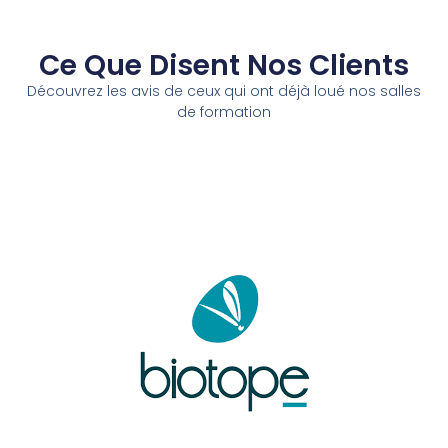
Ce Que Disent Nos Clients
Découvrez les avis de ceux qui ont déjà loué nos salles
de formation