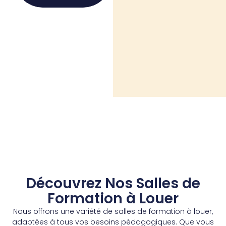
Découvrez Nos Salles de
Formation à Louer
Nous offrons une variété de salles de formation à louer,
adaptées à tous vos besoins pédagogiques. Que vous