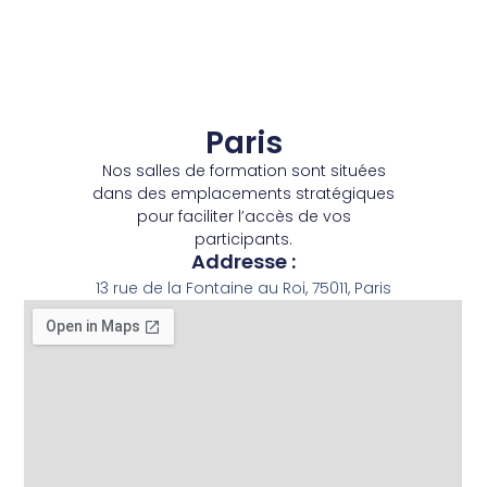
Paris
Nos salles de formation sont situées
dans des emplacements stratégiques
pour faciliter l’accès de vos
participants.
Addresse :
13 rue de la Fontaine au Roi, 75011, Paris