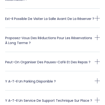
Est-Il Possible De Visiter La Salle Avant De La Réserver ?
Proposez-Vous Des Réductions Pour Les Réservations
À Long Terme ?
Peut-On Organiser Des Pauses-Café Et Des Repas ?
Y A-T-Il Un Parking Disponible ?
Y A-T-Il Un Service De Support Technique Sur Place ?