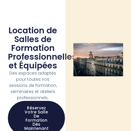
Location de
Salles de
Formation
Professionnelles
et Équipées
Des espaces adaptés
pour toutes vos
sessions de formation,
séminaires et ateliers
professionnels.
Réservez
Votre Salle
De
Formation
Dès
Maintenant