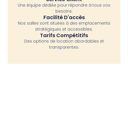
Une équipe dédiée pour répondre à tous vos
besoins.
Facilité D'accès
Nos salles sont situées à des emplacements
stratégiques et accessibles.
Tarifs Compétitifs
Des options de location abordables et
transparentes.