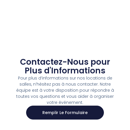
Contactez-Nous pour
Plus d'Informations
Pour plus d’informations sur nos locations de
salles, n’hésitez pas à nous contacter. Notre
équipe est à votre disposition pour répondre à
toutes vos questions et vous aider à organiser
votre événement.
Remplir Le Formulaire