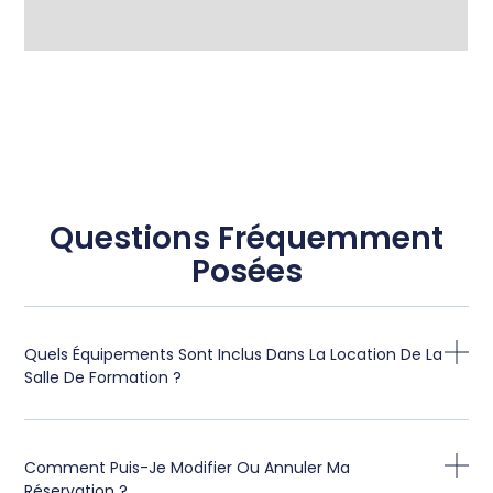
Questions Fréquemment
Posées
Quels Équipements Sont Inclus Dans La Location De La
Salle De Formation ?
Comment Puis-Je Modifier Ou Annuler Ma
Réservation ?