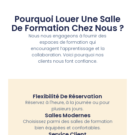
Pourquoi Louer Une Salle
De Formation Chez Nous ?
Nous nous engageons à fournir des
espaces de formation qui
encouragent l’apprentissage et la
collaboration. Voici pourquoi nos
clients nous font confiance.
Flexibilité De Réservation
Réservez à l'heure, à la journée ou pour
plusieurs jours.
Salles Modernes
Choisissez parmi des salles de formation
bien équipées et confortables.
Service Client