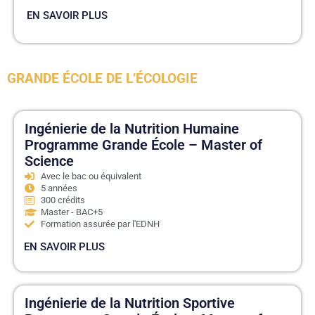
EN SAVOIR PLUS
GRANDE ÉCOLE DE L’ÉCOLOGIE
Ingénierie de la Nutrition Humaine
Programme Grande École – Master of
Science
Avec le bac ou équivalent
5 années
300 crédits
Master - BAC+5
Formation assurée par l'EDNH
EN SAVOIR PLUS
Ingénierie de la Nutrition Sportive