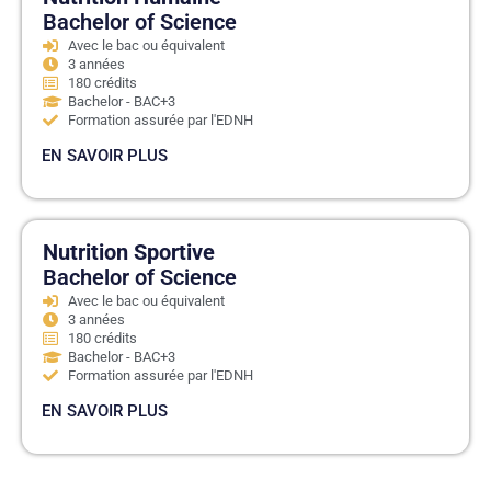
Bachelor of Science
Avec le bac ou équivalent
3 années
180 crédits
Bachelor - BAC+3
Formation assurée par l'EDNH
EN SAVOIR PLUS
Nutrition Sportive
Bachelor of Science
Avec le bac ou équivalent
3 années
180 crédits
Bachelor - BAC+3
Formation assurée par l'EDNH
EN SAVOIR PLUS