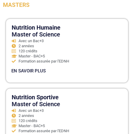
MASTERS
Nutrition Humaine
Master of Science
Avec un Bac+3
2 années
120 crédits
Master - BAC+5
Formation assurée par l'EDNH
EN SAVOIR PLUS
Nutrition Sportive
Master of Science
Avec un Bac+3
2 années
120 crédits
Master - BAC+5
Formation assurée par l'EDNH